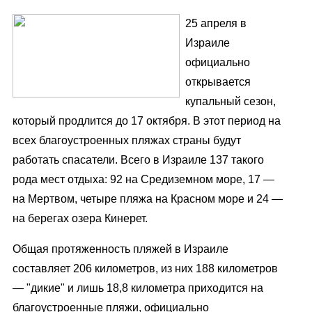
25 апреля в
Израиле
официально
открывается
купальный сезон,
который продлится до 17 октября. В этот период на
всех благоустроенных пляжах страны будут
работать спасатели. Всего в Израиле 137 такого
рода мест отдыха: 92 на Средиземном море, 17 —
на Мертвом, четыре пляжа на Красном море и 24 —
на берегах озера Кинерет.
Общая протяженность пляжей в Израиле
составляет 206 километров, из них 188 километров
— "дикие" и лишь 18,8 километра приходится на
благоустроенные пляжи, официально