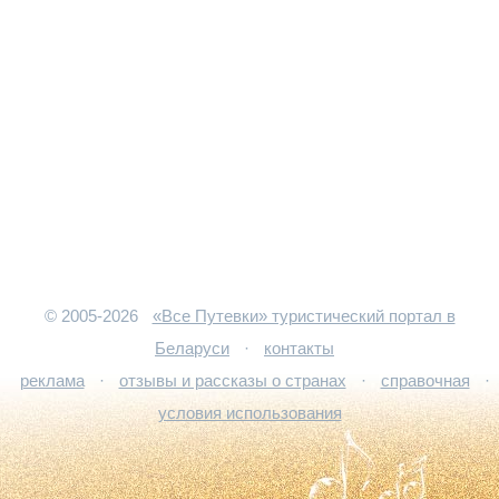
© 2005-2026
«Все Путевки» туристический портал в
Беларуси
·
контакты
реклама
·
отзывы и рассказы о странах
·
справочная
·
условия использования